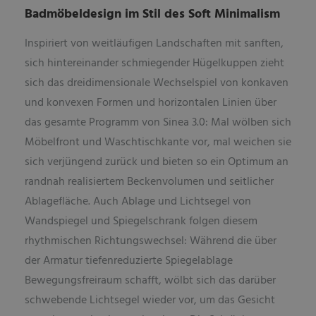
Badmöbeldesign im Stil des Soft Minimalism
Inspiriert von weitläufigen Landschaften mit sanften,
sich hintereinander schmiegender Hügelkuppen zieht
sich das dreidimensionale Wechselspiel von konkaven
und konvexen Formen und horizontalen Linien über
das gesamte Programm von Sinea 3.0: Mal wölben sich
Möbelfront und Waschtischkante vor, mal weichen sie
sich verjüngend zurück und bieten so ein Optimum an
randnah realisiertem Beckenvolumen und seitlicher
Ablagefläche. Auch Ablage und Lichtsegel von
Wandspiegel und Spiegelschrank folgen diesem
rhythmischen Richtungswechsel: Während die über
der Armatur tiefenreduzierte Spiegelablage
Bewegungsfreiraum schafft, wölbt sich das darüber
schwebende Lichtsegel wieder vor, um das Gesicht