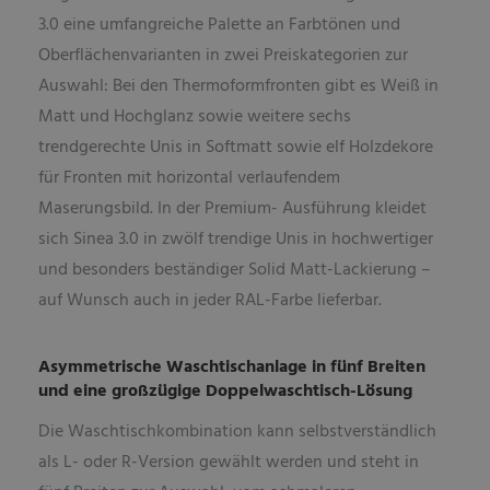
3.0 eine umfangreiche Palette an Farbtönen und
Oberflächenvarianten in zwei Preiskategorien zur
Auswahl: Bei den Thermoformfronten gibt es Weiß in
Matt und Hochglanz sowie weitere sechs
trendgerechte Unis in Softmatt sowie elf Holzdekore
für Fronten mit horizontal verlaufendem
Maserungsbild. In der Premium- Ausführung kleidet
sich Sinea 3.0 in zwölf trendige Unis in hochwertiger
und besonders beständiger Solid Matt-Lackierung –
auf Wunsch auch in jeder RAL-Farbe lieferbar.
Asymmetrische Waschtischanlage in fünf Breiten
und eine großzügige Doppelwaschtisch-Lösung
Die Waschtischkombination kann selbstverständlich
als L- oder R-Version gewählt werden und steht in