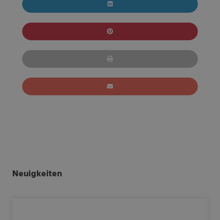
Neuigkeiten