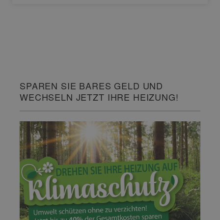
SPAREN SIE BARES GELD UND
WECHSELN JETZT IHRE HEIZUNG!