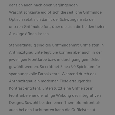
der sich auch nach oben verjüngenden
Waschtischkante ergibt sich die seitliche Griffmulde.
Optisch setzt sich damit der Schwungansatz der
unteren Griffmulde fort, über die sich die beiden tiefen
Auszüge öffnen lassen.
Standardmäßig sind die Griffmuldenmit Griffleisten in
Anthrazitgrau unterlegt. Sie können aber auch in der
jeweiligen Frontfarbe bzw. in durchgängigem Dekor
gewählt werden. So eröffnet Sinea 3.0 Spielraum für
spannungsvolle Farbakzente: Während durch das
Anthrazitgrau ein moderner, Tiefe erzeugender
Kontrast entsteht, unterstützt eine Griffleiste in
Frontfarbe eher die ruhige Wirkung des integrativen
Designs. Sowohl bei der reinen Thermoformfront als
auch bei den Lackfronten kann die Griffleiste auf