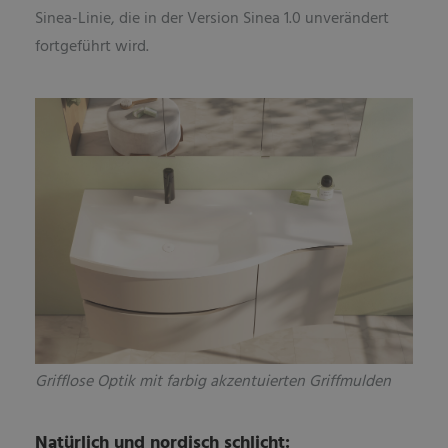
Sinea-Linie, die in der Version Sinea 1.0 unverändert
fortgeführt wird.
Grifflose Optik mit farbig akzentuierten Griffmulden
Natürlich und nordisch schlicht: