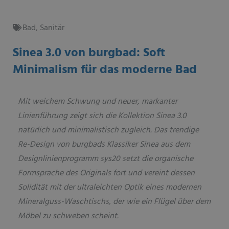
Bad
,
Sanitär
Sinea 3.0 von burgbad: Soft
Minimalism für das moderne Bad
Mit weichem Schwung und neuer, markanter
Linienführung zeigt sich die Kollektion Sinea 3.0
natürlich und minimalistisch zugleich. Das trendige
Re-Design von burgbads Klassiker Sinea aus dem
Designlinienprogramm sys20 setzt die organische
Formsprache des Originals fort und vereint dessen
Solidität mit der ultraleichten Optik eines modernen
Mineralguss-Waschtischs, der wie ein Flügel über dem
Möbel zu schweben scheint.