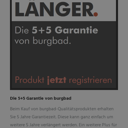
Die 5+5 Garantie von burgbad
Beim Kauf von burgbad-Qualitätsprodukten erhalten
Sie 5 Jahre Garantiezeit. Diese kann ganz einfach um
weitere 5 Jahre verlängert werden. Ein weitere Plus für