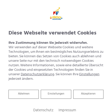
Diese Webseite verwendet Cookies
Ihre Zustimmung können Sie jederzeit widerrufen.
Wir verwenden auf dieser Webseite Cookies und weitere
Technologien, um Ihnen ein bestmögliches Nutzungserlebnis zu
bieten. Sie können das Setzen von Cookies auch ablehnen und
unsere Seite nur mit den technisch notwendigen Cookies
nutzen. Weitere Informationen, sowie eine detaillierte Übersicht
der Cookies und eingesetzten Technologien finden Sie in
unserer
Datenschutzerklärung
. Sie können Ihre
Einstellungen
jederzeit ändern.
Ablehnen
Ablehnen
Einstellungen
Akzeptieren
Datenschutz
Impressum