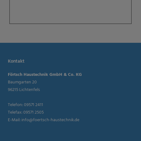
Kontakt
Förtsch Haustechnik GmbH & Co. KG
Baumgarten 20
96215 Lichtenfels
Telefon: 09571 2411
Telefax: 09571 2505
E-Mail:
info@foertsch-haustechnik.de