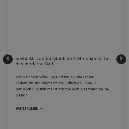
Sinea 3.0 von burgbad: Soft Minimalism für
das moderne Bad
Mit weichem Schwung und neuer, markanter
Linienführung zeigt sich die Kollektion Sinea 3.0
natürlich und minimalistisch zugleich. Das trendige Re-
Design…
WEITERLESEN >>