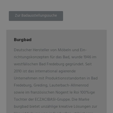
Zur Badausstellungssuche
Burgbad
Deutscher Hersteller von Möbeln und Ein­
richtungskonzepten für das Bad, wurde 1946 im
westfälischen Bad Fredeburg gegründet. Seit
2010 ist das international agierende
Unternehmen mit Produktionsstandorten in Bad
Fredeburg, Greding, Lauterbach-Allmenrod
sowie im französischen Nogent le Roi 100%ige
Tochter der ECZACIBASI­-Gruppe. Die Marke
burgbad bietet unzählige kreative Lösungen zur