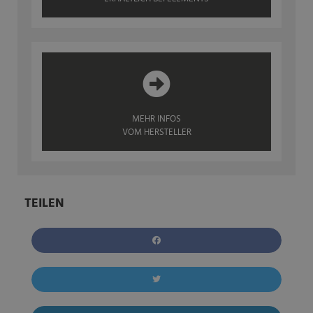
MEHR INFOS
VOM HERSTELLER
TEILEN