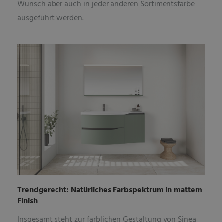
Wunsch aber auch in jeder anderen Sortimentsfarbe
ausgeführt werden.
Trendgerecht: Natürliches Farbspektrum in mattem
Finish
Insgesamt steht zur farblichen Gestaltung von Sinea