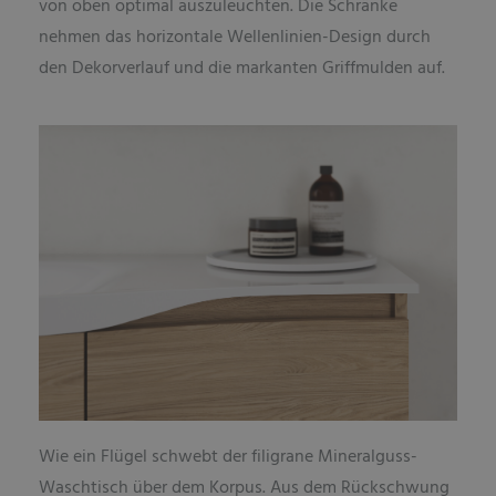
von oben optimal auszuleuchten. Die Schränke
nehmen das horizontale Wellenlinien-Design durch
den Dekorverlauf und die markanten Griffmulden auf.
Wie ein Flügel schwebt der filigrane Mineralguss-
Waschtisch über dem Korpus. Aus dem Rückschwung