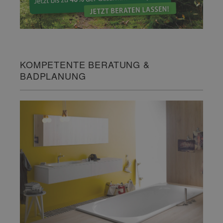
KOMPETENTE BERATUNG &
BADPLANUNG