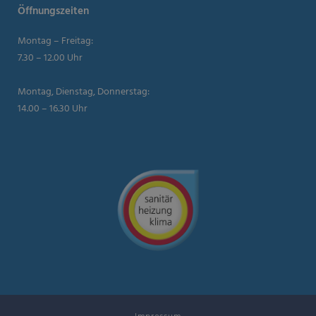
Öffnungszeiten
Montag – Freitag:
7.30 – 12.00 Uhr
Montag, Dienstag, Donnerstag:
14.00 – 16.30 Uhr