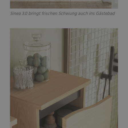
Sinea 3.0 bringt frischen Schwung auch ins Gästebad