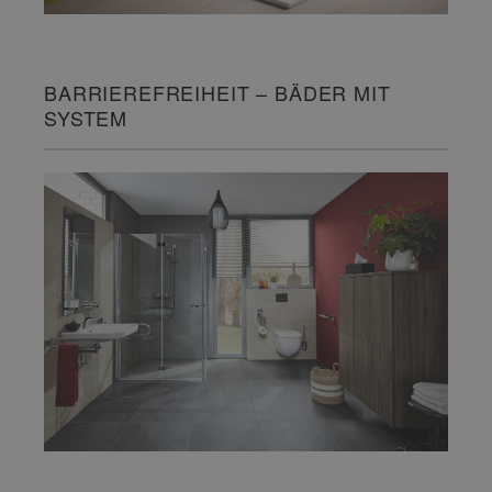
BARRIEREFREIHEIT – BÄDER MIT
SYSTEM