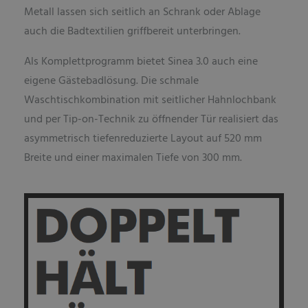
Metall lassen sich seitlich an Schrank oder Ablage
auch die Badtextilien griffbereit unterbringen.
Als Komplettprogramm bietet Sinea 3.0 auch eine
eigene Gästebadlösung. Die schmale
Waschtischkombination mit seitlicher Hahnlochbank
und per Tip-on-Technik zu öffnender Tür realisiert das
asymmetrisch tiefenreduzierte Layout auf 520 mm
Breite und einer maximalen Tiefe von 300 mm.