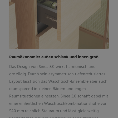
Raumökonomie: außen schlank und innen groß
Das Design von Sinea 3.0 wirkt harmonisch und
gro.zügig. Durch sein asymmetrisch tiefenreduziertes
Layout lässt sich das Waschtisch-Ensemble aber auch
raumsparend in kleinen Bädern und engen
Raumsituationen einsetzen. Sinea 3.0 schafft dabei mit
einer einheitlichen Waschtischkombinationshöhe von
540 mm reichlich Stauraum und lässt gleichzeitig