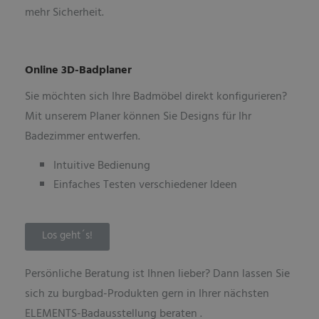
mehr Sicherheit.
Online 3D-Badplaner
Sie möchten sich Ihre Badmöbel direkt konfigurieren?
Mit unserem Planer können Sie Designs für Ihr
Badezimmer entwerfen.
Intuitive Bedienung
Einfaches Testen verschiedener Ideen
Los geht´s!
Persönliche Beratung ist Ihnen lieber? Dann lassen Sie
sich zu burgbad-Produkten gern in Ihrer nächsten
ELEMENTS-Badausstellung beraten .