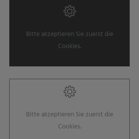
Bitte akzeptieren Sie zuerst die
Cookies.
Bitte akzeptieren Sie zuerst die
Cookies.