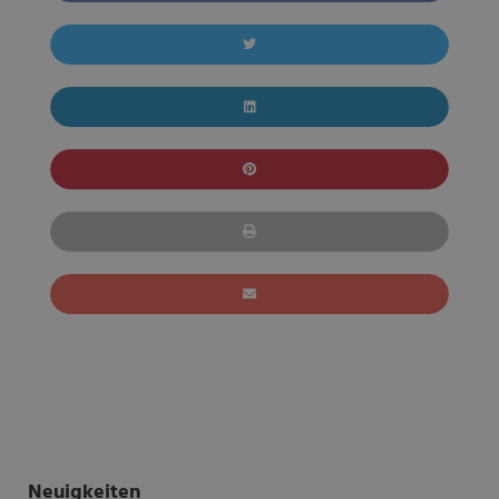
Neuigkeiten