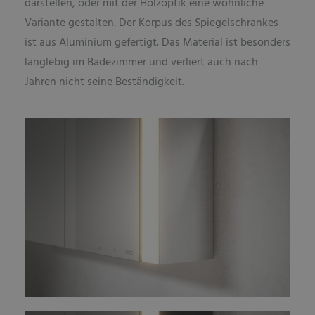
darstellen, oder mit der Holzoptik eine wohnliche
Variante gestalten. Der Korpus des Spiegelschrankes
ist aus Aluminium gefertigt. Das Material ist besonders
langlebig im Badezimmer und verliert auch nach
Jahren nicht seine Beständigkeit.