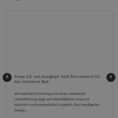
Sinea 3.0 von burgbad: Soft Minimalism für
das moderne Bad
Mit weichem Schwung und neuer, markanter
Linienführung zeigt sich die Kollektion Sinea 3.0
natürlich und minimalistisch zugleich. Das trendige Re-
Design…