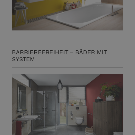
BARRIEREFREIHEIT – BÄDER MIT
SYSTEM