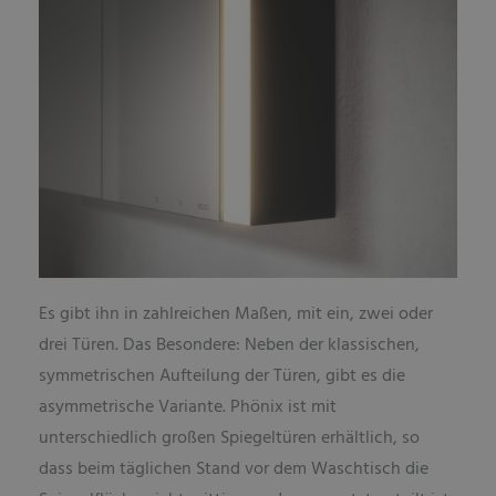
Es gibt ihn in zahlreichen Maßen, mit ein, zwei oder
drei Türen. Das Besondere: Neben der klassischen,
symmetrischen Aufteilung der Türen, gibt es die
asymmetrische Variante. Phönix ist mit
unterschiedlich großen Spiegeltüren erhältlich, so
dass beim täglichen Stand vor dem Waschtisch die