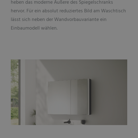
heben das moderne Äußere des Spiegelschranks
hervor. Für ein absolut reduziertes Bild am Waschtisch
lässt sich neben der Wandvorbauvariante ein
Einbaumodell wählen.