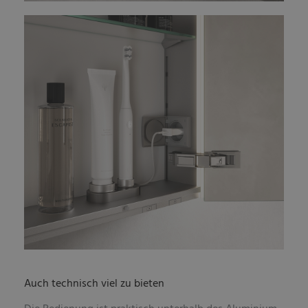
Auch technisch viel zu bieten