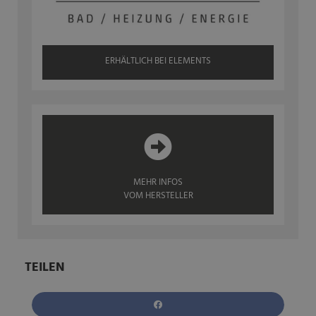
ERHÄLTLICH BEI ELEMENTS
MEHR INFOS
VOM HERSTELLER
TEILEN