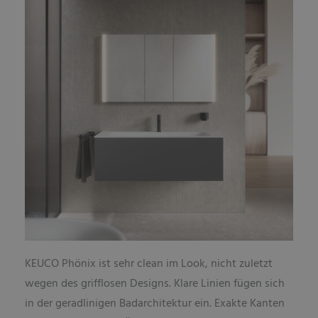
KEUCO Phönix ist sehr clean im Look, nicht zuletzt
wegen des grifflosen Designs. Klare Linien fügen sich
in der geradlinigen Badarchitektur ein. Exakte Kanten