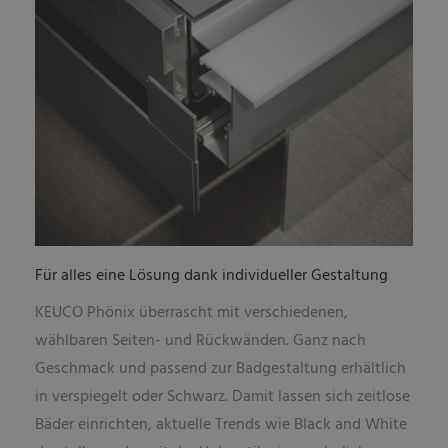
Für alles eine Lösung dank individueller Gestaltung
KEUCO Phönix überrascht mit verschiedenen,
wählbaren Seiten- und Rückwänden. Ganz nach
Geschmack und passend zur Badgestaltung erhältlich
in verspiegelt oder Schwarz. Damit lassen sich zeitlose
Bäder einrichten, aktuelle Trends wie Black and White