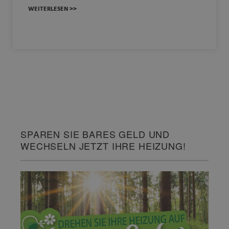
WEITERLESEN >>
SPAREN SIE BARES GELD UND
WECHSELN JETZT IHRE HEIZUNG!