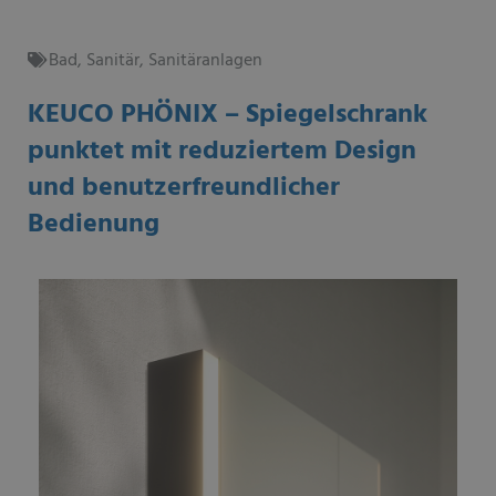
Bad
,
Sanitär
,
Sanitäranlagen
KEUCO PHÖNIX – Spiegelschrank
punktet mit reduziertem Design
und benutzerfreundlicher
Bedienung