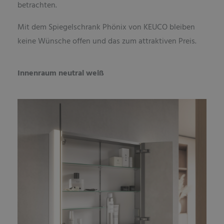
betrachten.
Mit dem Spiegelschrank Phönix von KEUCO bleiben
keine Wünsche offen und das zum attraktiven Preis.
Innenraum neutral weiß