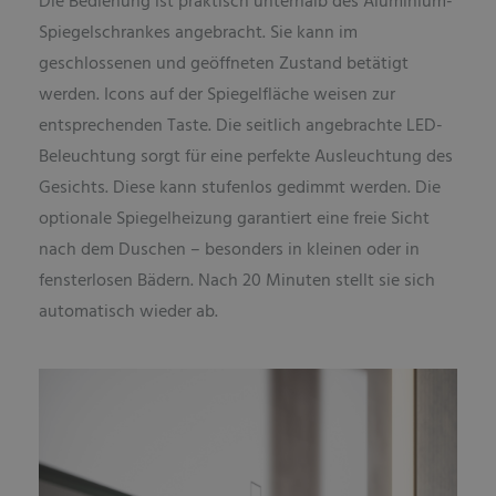
Die Bedienung ist praktisch unterhalb des Aluminium-
Spiegelschrankes angebracht. Sie kann im
geschlossenen und geöffneten Zustand betätigt
werden. Icons auf der Spiegelfläche weisen zur
entsprechenden Taste. Die seitlich angebrachte LED-
Beleuchtung sorgt für eine perfekte Ausleuchtung des
Gesichts. Diese kann stufenlos gedimmt werden. Die
optionale Spiegelheizung garantiert eine freie Sicht
nach dem Duschen – besonders in kleinen oder in
fensterlosen Bädern. Nach 20 Minuten stellt sie sich
automatisch wieder ab.