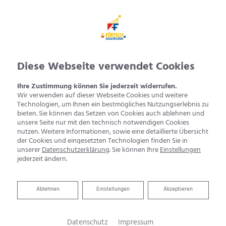
Diese Webseite verwendet Cookies
Ihre Zustimmung können Sie jederzeit widerrufen.
Wir verwenden auf dieser Webseite Cookies und weitere
Technologien, um Ihnen ein bestmögliches Nutzungserlebnis zu
bieten. Sie können das Setzen von Cookies auch ablehnen und
unsere Seite nur mit den technisch notwendigen Cookies
nutzen. Weitere Informationen, sowie eine detaillierte Übersicht
der Cookies und eingesetzten Technologien finden Sie in
unserer
Datenschutzerklärung
. Sie können Ihre
Einstellungen
jederzeit ändern.
Ablehnen
Ablehnen
Einstellungen
Akzeptieren
Datenschutz
Impressum