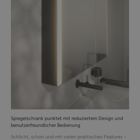
Spiegelschrank punktet mit reduziertem Design und
benutzerfreundlicher Bedienung
Schlicht, schön und mit vielen praktischen Features –