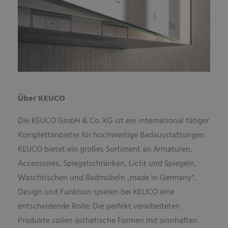
Über KEUCO
Die KEUCO GmbH & Co. KG ist ein international tätiger
Komplettanbieter für hochwertige Badausstattungen.
KEUCO bietet ein großes Sortiment an Armaturen,
Accessoires, Spiegelschränken, Licht und Spiegeln,
Waschtischen und Badmöbeln „made in Germany“.
Design und Funktion spielen bei KEUCO eine
entscheidende Rolle. Die perfekt verarbeiteten
Produkte sollen ästhetische Formen mit sinnhaften