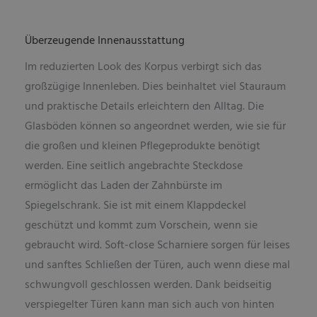
Überzeugende Innenausstattung
Im reduzierten Look des Korpus verbirgt sich das
großzügige Innenleben. Dies beinhaltet viel Stauraum
und praktische Details erleichtern den Alltag. Die
Glasböden können so angeordnet werden, wie sie für
die großen und kleinen Pflegeprodukte benötigt
werden. Eine seitlich angebrachte Steckdose
ermöglicht das Laden der Zahnbürste im
Spiegelschrank. Sie ist mit einem Klappdeckel
geschützt und kommt zum Vorschein, wenn sie
gebraucht wird. Soft-close Scharniere sorgen für leises
und sanftes Schließen der Türen, auch wenn diese mal
schwungvoll geschlossen werden. Dank beidseitig
verspiegelter Türen kann man sich auch von hinten