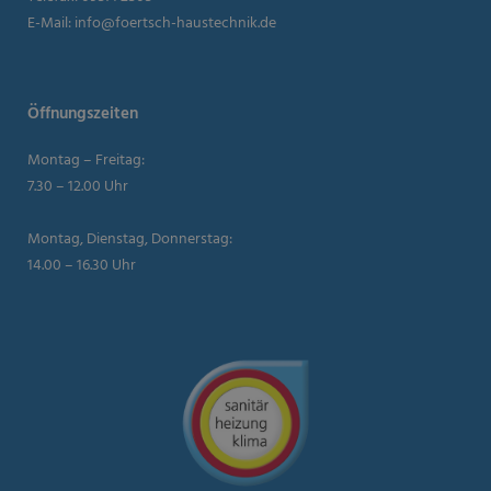
E-Mail:
info@foertsch-haustechnik.de
Öffnungszeiten
Montag – Freitag:
7.30 – 12.00 Uhr
Montag, Dienstag, Donnerstag:
14.00 – 16.30 Uhr