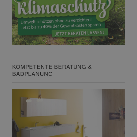
KOMPETENTE BERATUNG &
BADPLANUNG