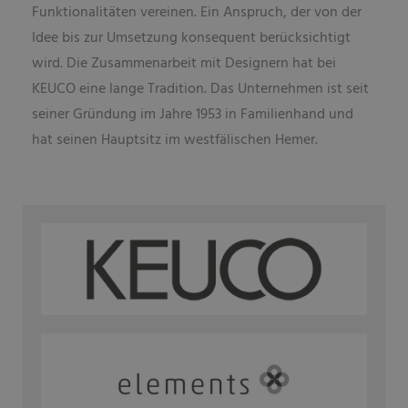
Funktionalitäten vereinen. Ein Anspruch, der von der
Idee bis zur Umsetzung konsequent berücksichtigt
wird. Die Zusammenarbeit mit Designern hat bei
KEUCO eine lange Tradition. Das Unternehmen ist seit
seiner Gründung im Jahre 1953 in Familienhand und
hat seinen Hauptsitz im westfälischen Hemer.