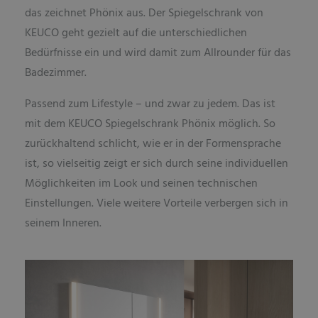
das zeichnet Phönix aus. Der Spiegelschrank von
KEUCO geht gezielt auf die unterschiedlichen
Bedürfnisse ein und wird damit zum Allrounder für das
Badezimmer.
Passend zum Lifestyle – und zwar zu jedem. Das ist
mit dem KEUCO Spiegelschrank Phönix möglich. So
zurückhaltend schlicht, wie er in der Formensprache
ist, so vielseitig zeigt er sich durch seine individuellen
Möglichkeiten im Look und seinen technischen
Einstellungen. Viele weitere Vorteile verbergen sich in
seinem Inneren.