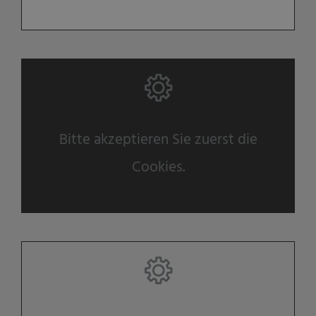
Bitte akzeptieren Sie zuerst die
Cookies.