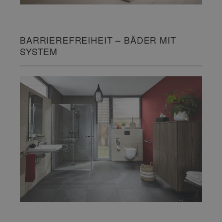
BARRIEREFREIHEIT – BÄDER MIT
SYSTEM