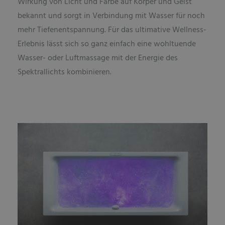
Wirkung von Licht und Farbe auf Körper und Geist
bekannt und sorgt in Verbindung mit Wasser für noch
mehr Tiefenentspannung. Für das ultimative Wellness-
Erlebnis lässt sich so ganz einfach eine wohltuende
Wasser- oder Luftmassage mit der Energie des
Spektrallichts kombinieren.