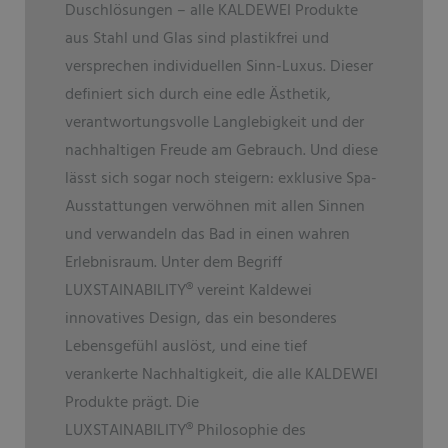
Duschlösungen – alle KALDEWEI Produkte
aus Stahl und Glas sind plastikfrei und
versprechen individuellen Sinn-Luxus. Dieser
definiert sich durch eine edle Ästhetik,
verantwortungsvolle Langlebigkeit und der
nachhaltigen Freude am Gebrauch. Und diese
lässt sich sogar noch steigern: exklusive Spa-
Ausstattungen verwöhnen mit allen Sinnen
und verwandeln das Bad in einen wahren
Erlebnisraum. Unter dem Begriff
LUXSTAINABILITY
®
vereint Kaldewei
innovatives Design, das ein besonderes
Lebensgefühl auslöst, und eine tief
verankerte Nachhaltigkeit, die alle KALDEWEI
Produkte prägt. Die
LUXSTAINABILITY
®
Philosophie des