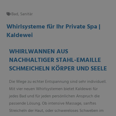
Bad
,
Sanitär
Whirlsysteme für Ihr Private Spa |
Kaldewei
WHIRLWANNEN AUS
NACHHALTIGER STAHL-EMAILLE
SCHMEICHELN KÖRPER UND SEELE
Die Wege zu echter Entspannung sind sehr individuell.
Mit vier neuen Whirlsystemen bietet Kaldewei für
jedes Bad und für jeden persönlichen Anspruch die
passende Lösung. Ob intensive Massage, sanftes
Streicheln der Haut, oder schwereloses Schweben im