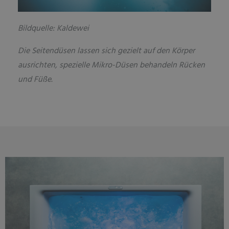
Bildquelle: Kaldewei
Die Seitendüsen lassen sich gezielt auf den Körper
ausrichten, spezielle Mikro-Düsen behandeln Rücken
und Füße.