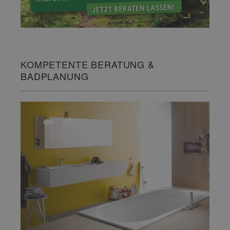
KOMPETENTE BERATUNG &
BADPLANUNG