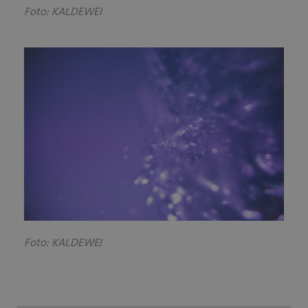
Foto: KALDEWEI
Foto: KALDEWEI