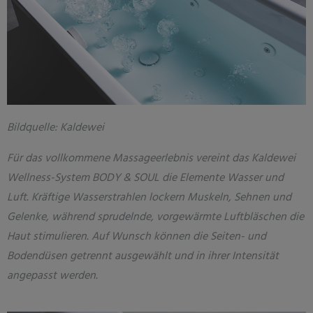
Bildquelle: Kaldewei
Für das vollkommene Massageerlebnis vereint das Kaldewei
Wellness-System BODY & SOUL die Elemente Wasser und
Luft. Kräftige Wasserstrahlen lockern Muskeln, Sehnen und
Gelenke, während sprudelnde, vorgewärmte Luftbläschen die
Haut stimulieren. Auf Wunsch können die Seiten- und
Bodendüsen getrennt ausgewählt und in ihrer Intensität
angepasst werden.