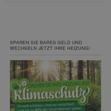
SPAREN SIE BARES GELD UND
WECHSELN JETZT IHRE HEIZUNG!