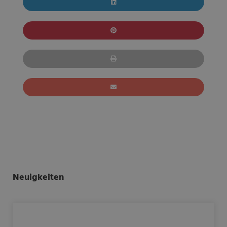
Neuigkeiten