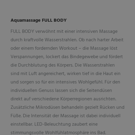
Aquamassage FULL BODY
FULL BODY verwöhnt mit einer intensiven Massage
durch kraftvolle Wasserstrahlen. Ob nach harter Arbeit
oder einem fordernden Workout – die Massage löst
Verspannungen, lockert das Bindegewebe und fördert
die Durchblutung des Körpers. Die Wasserstrahlen
sind mit Luft angereichert, wirken tief in die Haut ein
und sorgen so für ein intensives Wohlgefühl. Für den
individuellen Genuss lassen sich die Seitendüsen
direkt auf verschiedene Körperregionen ausrichten.
Zusätzliche Mikrodüsen behandeln gezielt Rücken und
Füße. Die Intensität der Massage ist dabei individuell
einstellbar. LED-Beleuchtung zaubert eine
stimmungsvolle Wohlfühlatmosphäre ins Bad.