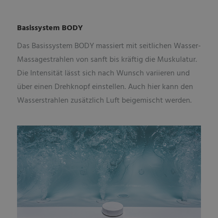
Basissystem BODY
Das Basissystem BODY massiert mit seitlichen Wasser-
Massagestrahlen von sanft bis kräftig die Muskulatur.
Die Intensität lässt sich nach Wunsch variieren und
über einen Drehknopf einstellen. Auch hier kann den
Wasserstrahlen zusätzlich Luft beigemischt werden.