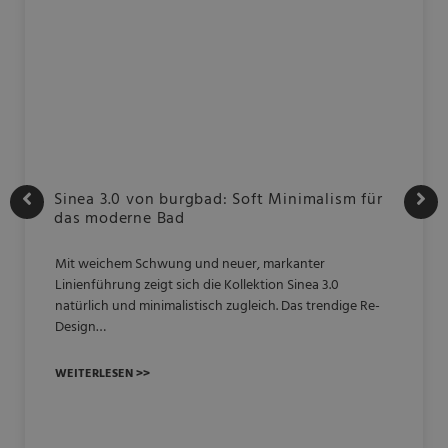
Sinea 3.0 von burgbad: Soft Minimalism für
das moderne Bad
Mit weichem Schwung und neuer, markanter
Linienführung zeigt sich die Kollektion Sinea 3.0
natürlich und minimalistisch zugleich. Das trendige Re-
Design…
WEITERLESEN >>