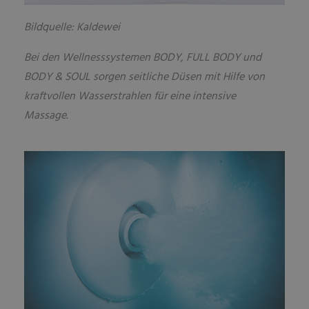
Bildquelle: Kaldewei
Bei den Wellnesssystemen BODY, FULL BODY und
BODY & SOUL sorgen seitliche Düsen mit Hilfe von
kraftvollen Wasserstrahlen für eine intensive
Massage.