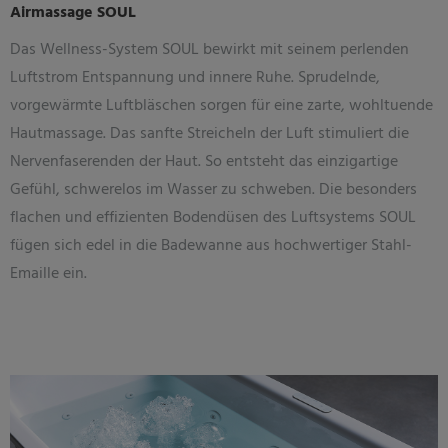
Airmassage SOUL
Das Wellness-System SOUL bewirkt mit seinem perlenden
Luftstrom Entspannung und innere Ruhe. Sprudelnde,
vorgewärmte Luftbläschen sorgen für eine zarte, wohltuende
Hautmassage. Das sanfte Streicheln der Luft stimuliert die
Nervenfaserenden der Haut. So entsteht das einzigartige
Gefühl, schwerelos im Wasser zu schweben. Die besonders
flachen und effizienten Bodendüsen des Luftsystems SOUL
fügen sich edel in die Badewanne aus hochwertiger Stahl-
Emaille ein.