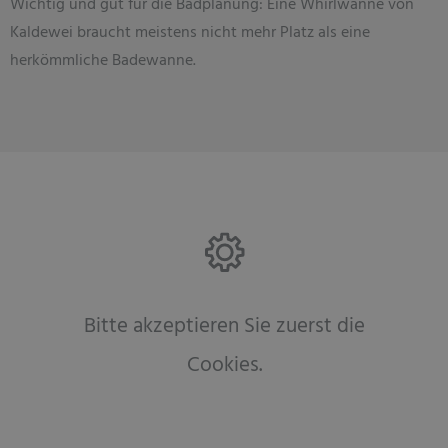
Wichtig und gut für die Badplanung: Eine Whirlwanne von
Kaldewei braucht meistens nicht mehr Platz als eine
herkömmliche Badewanne.
Bitte akzeptieren Sie zuerst die
Cookies.