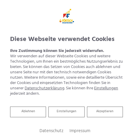
Diese Webseite verwendet Cookies
Ihre Zustimmung können Sie jederzeit widerrufen.
Wir verwenden auf dieser Webseite Cookies und weitere
Technologien, um Ihnen ein bestmögliches Nutzungserlebnis zu
bieten. Sie können das Setzen von Cookies auch ablehnen und
unsere Seite nur mit den technisch notwendigen Cookies
nutzen. Weitere Informationen, sowie eine detaillierte Übersicht
der Cookies und eingesetzten Technologien finden Sie in
unserer
Datenschutzerklärung
. Sie können Ihre
Einstellungen
jederzeit ändern.
Ablehnen
Ablehnen
Einstellungen
Akzeptieren
Datenschutz
Impressum