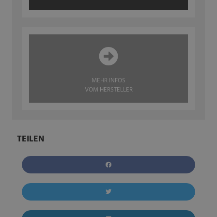
MEHR INFOS
VOM HERSTELLER
TEILEN