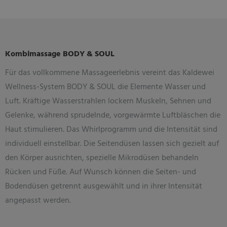
Kombimassage BODY & SOUL
Für das vollkommene Massageerlebnis vereint das Kaldewei
Wellness-System BODY & SOUL die Elemente Wasser und
Luft. Kräftige Wasserstrahlen lockern Muskeln, Sehnen und
Gelenke, während sprudelnde, vorgewärmte Luftbläschen die
Haut stimulieren. Das Whirlprogramm und die Intensität sind
individuell einstellbar. Die Seitendüsen lassen sich gezielt auf
den Körper ausrichten, spezielle Mikrodüsen behandeln
Rücken und Füße. Auf
Wunsch können die Seiten- und
Bodendüsen getrennt ausgewählt und in ihrer Intensität
angepasst werden.