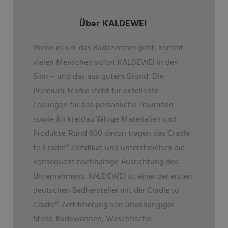
Über KALDEWEI
Wenn es um das Badezimmer geht, kommt
vielen Menschen sofort KALDEWEI in den
Sinn – und das aus gutem Grund: Die
Premium-Marke steht für exzellente
Lösungen für das persönliche Traumbad
sowie für kreislauffähige Materialien und
Produkte. Rund 600 davon tragen das Cradle
to Cradle
®
Zertifikat und unterstreichen die
konsequent nachhaltige Ausrichtung des
Unternehmens. KALDEWEI ist einer der ersten
deutschen Badhersteller mit der Cradle to
Cradle
®
Zertifizierung von unabhängiger
Stelle. Badewannen, Waschtische,