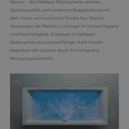
Wasser – die Kaldewei Whirlsysteme vereinen
Spitzenqualität und modernste Badgestaltung mit
dem Traum vom luxuriösen Private Spa. Ebenso
überzeugen die Wellness-Lösungen in Sachen Hygiene
und Nachhaltigkeit: Eingebaut in Kaldewei
Badewannen aus kreislauffähiger Stahl-Emaille
begeistern die Systeme durch ihre integrierte
Reinigungsautomatik.