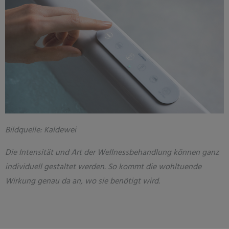
Bildquelle: Kaldewei
Die Intensität und Art der Wellnessbehandlung können ganz
individuell gestaltet werden. So kommt die wohltuende
Wirkung genau da an, wo sie benötigt wird.