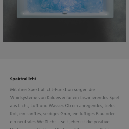
Spektrallicht
Mit ihrer Spektrallicht-Funktion sorgen die
Whirlsysteme von Kaldewei für ein faszinierendes Spiel
aus Licht, Luft und Wasser. Ob ein anregendes, tiefes
Rot, ein sanftes, seidiges Grün, ein luftiges Blau oder
ein neutrales Weißlicht – seit jeher ist die positive