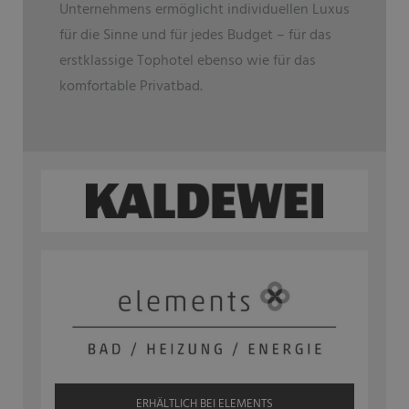
Unternehmens ermöglicht individuellen Luxus
für die Sinne und für jedes Budget – für das
erstklassige Tophotel ebenso wie für das
komfortable Privatbad.
ERHÄLTLICH BEI ELEMENTS