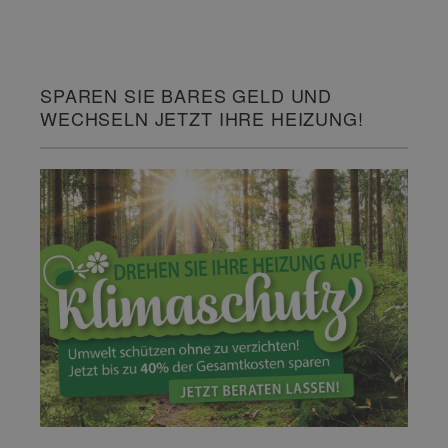
SPAREN SIE BARES GELD UND
WECHSELN JETZT IHRE HEIZUNG!