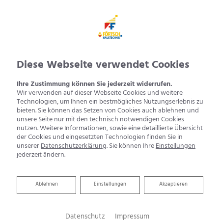
Diese Webseite verwendet Cookies
Ihre Zustimmung können Sie jederzeit widerrufen.
Wir verwenden auf dieser Webseite Cookies und weitere
Technologien, um Ihnen ein bestmögliches Nutzungserlebnis zu
bieten. Sie können das Setzen von Cookies auch ablehnen und
unsere Seite nur mit den technisch notwendigen Cookies
nutzen. Weitere Informationen, sowie eine detaillierte Übersicht
der Cookies und eingesetzten Technologien finden Sie in
unserer
Datenschutzerklärung
. Sie können Ihre
Einstellungen
jederzeit ändern.
Ablehnen
Ablehnen
Einstellungen
Akzeptieren
Datenschutz
Impressum