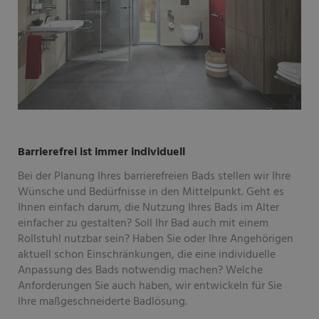
Barrierefrei ist immer individuell
Bei der Planung Ihres barrierefreien Bads stellen wir Ihre
Wünsche und Bedürfnisse in den Mittelpunkt. Geht es
Ihnen einfach darum, die Nutzung Ihres Bads im Alter
einfacher zu gestalten? Soll Ihr Bad auch mit einem
Rollstuhl nutzbar sein? Haben Sie oder Ihre Angehörigen
aktuell schon Einschränkungen, die eine individuelle
Anpassung des Bads notwendig machen? Welche
Anforderungen Sie auch haben, wir entwickeln für Sie
Ihre maßgeschneiderte Badlösung.