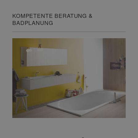
KOMPETENTE BERATUNG &
BADPLANUNG