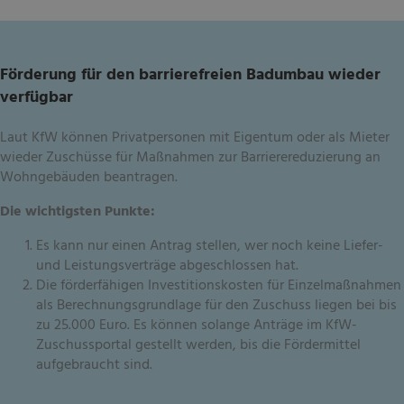
Förderung für den barrierefreien Badumbau wieder
verfügbar
Laut KfW können Privatpersonen mit Eigentum oder als Mieter
wieder Zuschüsse für Maßnahmen zur Barrierereduzierung an
Wohngebäuden beantragen.
Die wichtigsten Punkte:
Es kann nur einen Antrag stellen, wer noch keine Liefer-
und Leistungsverträge abgeschlossen hat.
Die förderfähigen Investitionskosten für Einzelmaßnahmen
als Berechnungsgrundlage für den Zuschuss liegen bei bis
zu 25.000 Euro. Es können solange Anträge im KfW-
Zuschussportal gestellt werden, bis die Fördermittel
aufgebraucht sind.