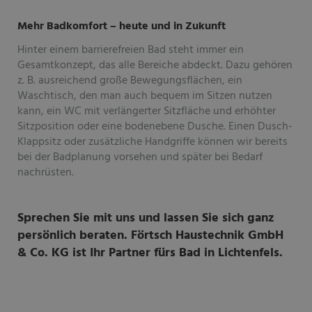
Mehr Badkomfort – heute und in Zukunft
Hinter einem barrierefreien Bad steht immer ein
Gesamtkonzept, das alle Bereiche abdeckt. Dazu gehören
z. B. ausreichend große Bewegungsflächen, ein
Waschtisch, den man auch bequem im Sitzen nutzen
kann, ein WC mit verlängerter Sitzfläche und erhöhter
Sitzposition oder eine bodenebene Dusche. Einen Dusch-
Klappsitz oder zusätzliche Handgriffe können wir bereits
bei der Badplanung vorsehen und später bei Bedarf
nachrüsten.
Sprechen Sie mit uns und lassen Sie sich ganz
persönlich beraten. Förtsch Haustechnik GmbH
& Co. KG ist Ihr Partner fürs Bad in Lichtenfels.