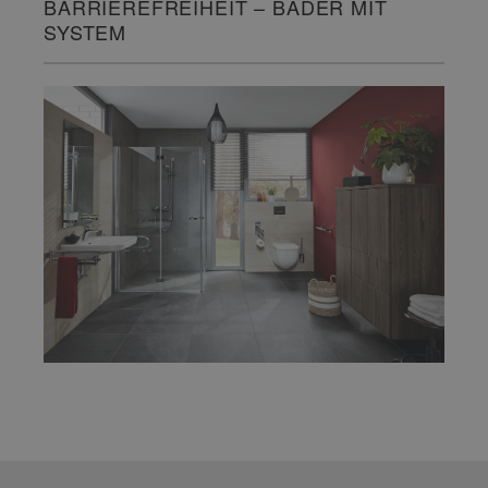
BARRIEREFREIHEIT – BÄDER MIT
SYSTEM