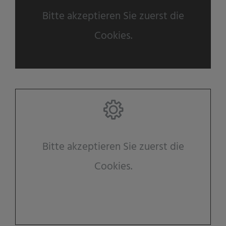
Bitte akzeptieren Sie zuerst die
Cookies.
Bitte akzeptieren Sie zuerst die
Cookies.