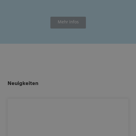
Mehr Infos
Neuigkeiten