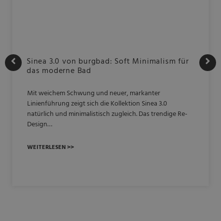
Sinea 3.0 von burgbad: Soft Minimalism für
das moderne Bad
Mit weichem Schwung und neuer, markanter
Linienführung zeigt sich die Kollektion Sinea 3.0
natürlich und minimalistisch zugleich. Das trendige Re-
Design…
WEITERLESEN >>