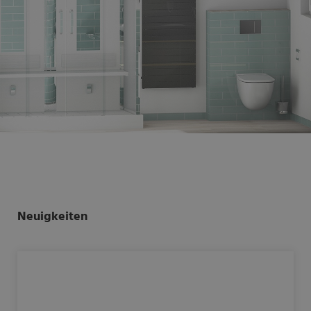
Neuigkeiten