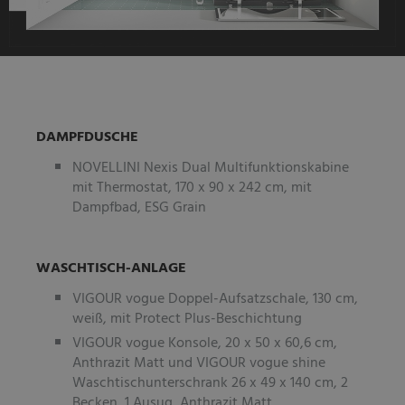
DAMPFDUSCHE
NOVELLINI Nexis Dual Multifunktionskabine
mit Thermostat, 170 x 90 x 242 cm, mit
Dampfbad, ESG Grain
WASCHTISCH-ANLAGE
VIGOUR vogue Doppel-Aufsatzschale, 130 cm,
weiß, mit Protect Plus-Beschichtung
VIGOUR vogue Konsole, 20 x 50 x 60,6 cm,
Anthrazit Matt und VIGOUR vogue shine
Waschtischunterschrank 26 x 49 x 140 cm, 2
Becken, 1 Ausug, Anthrazit Matt