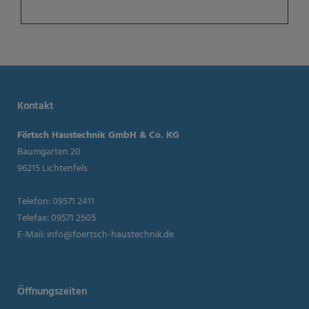
Kontakt
Förtsch Haustechnik GmbH & Co. KG
Baumgarten 20
96215 Lichtenfels
Telefon: 09571 2411
Telefax: 09571 2505
E-Mail:
info@foertsch-haustechnik.de
Öffnungszeiten