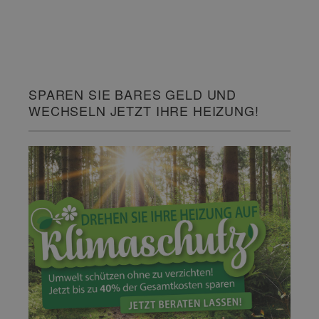
SPAREN SIE BARES GELD UND
WECHSELN JETZT IHRE HEIZUNG!