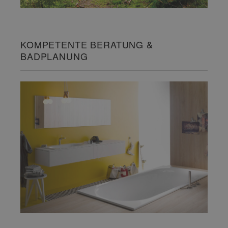
KOMPETENTE BERATUNG &
BADPLANUNG