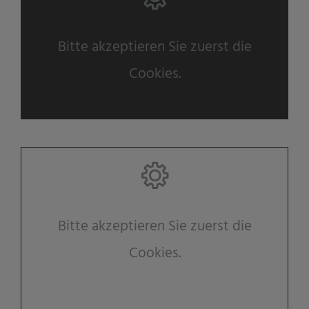
Bitte akzeptieren Sie zuerst die
Cookies.
Bitte akzeptieren Sie zuerst die
Cookies.