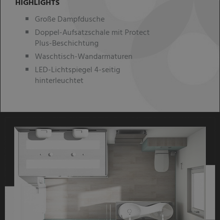
HIGHLIGHTS
Große Dampfdusche
Doppel-Aufsatzschale mit Protect
Plus-Beschichtung
Waschtisch-Wandarmaturen
LED-Lichtspiegel 4-seitig
hinterleuchtet