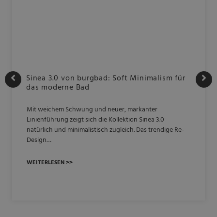
Sinea 3.0 von burgbad: Soft Minimalism für
das moderne Bad
Mit weichem Schwung und neuer, markanter
Linienführung zeigt sich die Kollektion Sinea 3.0
natürlich und minimalistisch zugleich. Das trendige Re-
Design…
WEITERLESEN >>