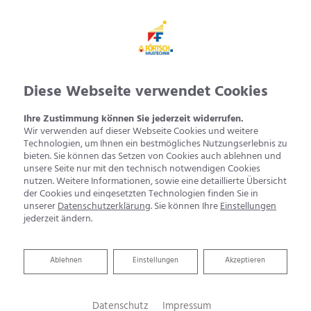
Diese Webseite verwendet Cookies
Ihre Zustimmung können Sie jederzeit widerrufen.
Wir verwenden auf dieser Webseite Cookies und weitere
Technologien, um Ihnen ein bestmögliches Nutzungserlebnis zu
bieten. Sie können das Setzen von Cookies auch ablehnen und
unsere Seite nur mit den technisch notwendigen Cookies
nutzen. Weitere Informationen, sowie eine detaillierte Übersicht
der Cookies und eingesetzten Technologien finden Sie in
unserer
Datenschutzerklärung
. Sie können Ihre
Einstellungen
jederzeit ändern.
Ablehnen
Ablehnen
Einstellungen
Akzeptieren
Datenschutz
Impressum