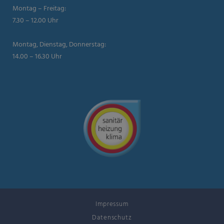
Montag – Freitag:
7.30 – 12.00 Uhr
Montag, Dienstag, Donnerstag:
14.00 – 16.30 Uhr
Impressum
Datenschutz