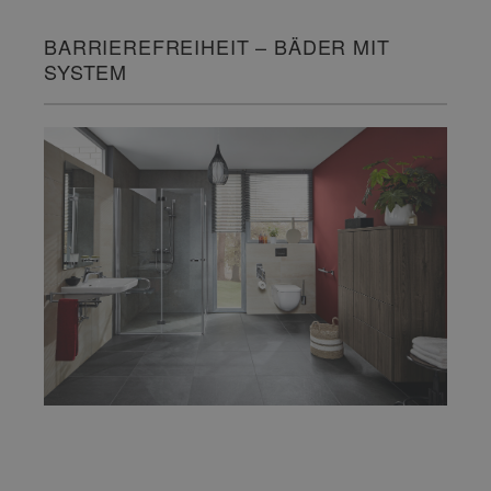
BARRIEREFREIHEIT – BÄDER MIT
SYSTEM